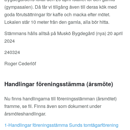
(gympasalen). Då får vi tillgång även till deras kök med
goda förutsättningar för kaffe och macka efter mötet.
Lokalen står 10 meter från den gamla, alla bör hitta.
Stämmans hålls alltså på Muskö Bygdegård (nya) 20 april
2024
240324
Roger Cederlöf
Handlingar föreningsstämma (årsmöte)
Nu finns handlingarna till föreningsstämman (årsmötet)
framme, se fil. Finns även som dokument under
årsmöteshandlingar.
1-Handlingar föreningsstämma Sunds tomtägarförening