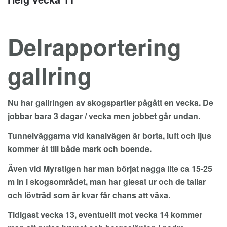
Delrapportering
gallring
Nu har gallringen av skogspartier pågått en vecka. De
jobbar bara 3 dagar / vecka men jobbet går undan.
Tunnelväggarna vid kanalvägen är borta, luft och ljus
kommer åt till både mark och boende.
Även vid Myrstigen har man börjat nagga lite ca 15-25
m in i skogsområdet, man har glesat ur och de tallar
och lövträd som är kvar får chans att växa.
Tidigast vecka 13, eventuellt mot vecka 14 kommer