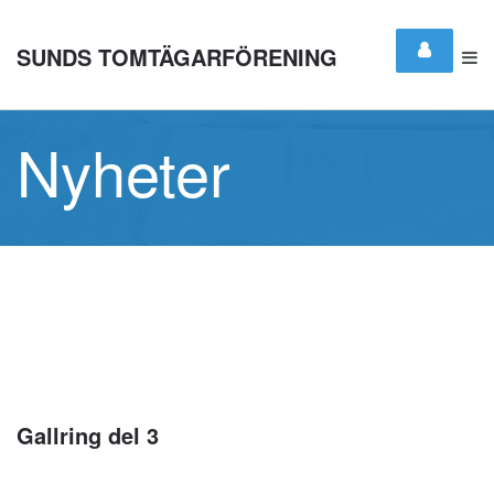
SUNDS TOMTÄGARFÖRENING
Nyheter
Gallring del 3