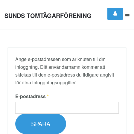
SUNDS TOMTÄGARFÖRENING
Ange e-postadressen som är knuten till din
inloggning. Ditt användarnamn kommer att
skickas till den e-postadress du tidigare angivit
för dina inloggningsuppgifter.
E-postadress
*
SPARA