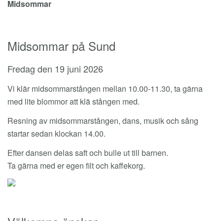
Midsommar
Midsommar på Sund
Fredag den 19 juni 2026
Vi klär midsommarstången mellan 10.00-11.30, ta gärna
med lite blommor att klä stången med.
Resning av midsommarstången, dans, musik och sång
startar sedan klockan 14.00.
Efter dansen delas saft och bulle ut till barnen.
Ta gärna med er egen filt och kaffekorg.