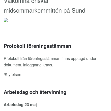
Välkomna önskar
midsommarkommittén på Sund
Protokoll föreningsstämman
Protokoll från föreningsstämman finns upplagd under
dokument. Inloggning krävs.
/Styrelsen
Arbetsdag och återvinning
Arbetsdag 23 maj